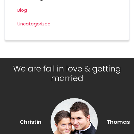
Blog
Uncategorized
We are fall in love & getting
married
Christin
Thomas