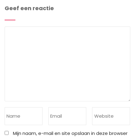
Geef een reactie
Mijn naam, e-mail en site opslaan in deze browser