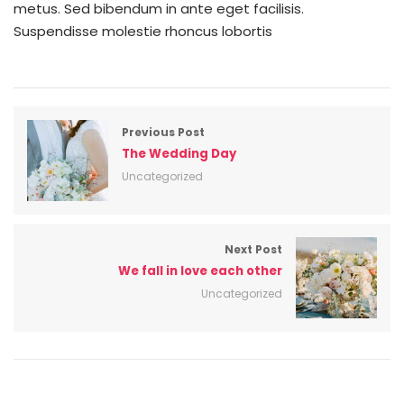
metus. Sed bibendum in ante eget facilisis.
Suspendisse molestie rhoncus lobortis
Previous Post
The Wedding Day
Uncategorized
Next Post
We fall in love each other
Uncategorized