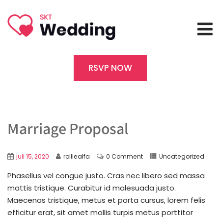
RSVP NOW
Marriage Proposal
juli 15, 2020
rolliealfa
0 Comment
Uncategorized
Phasellus vel congue justo. Cras nec libero sed massa
mattis tristique. Curabitur id malesuada justo.
Maecenas tristique, metus et porta cursus, lorem felis
efficitur erat, sit amet mollis turpis metus porttitor