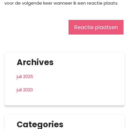
voor de volgende keer wanneer ik een reactie plaats.
Archives
juli 2025
juli 2020
Categories